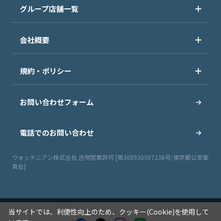
グループ店舗一覧
会社概要
規約・ポリシー
お問い合わせフォーム
電話でのお問い合わせ
ウォッチニアン株式会社 古物営業許可 [第308930507238号/東京都公安委
員会]
当サイトでは、利便性向上のため、クッキー(Cookie)を使用して