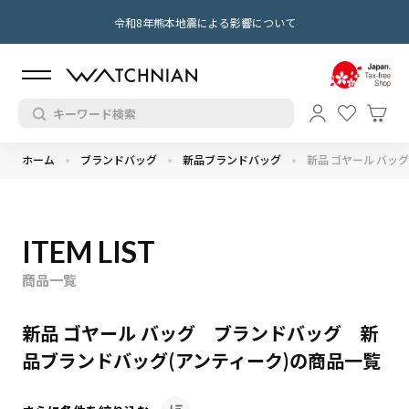
令和8年熊本地震による影響について
ホーム
ブランドバッグ
新品ブランドバッグ
新品 ゴヤール バッグ
ITEM LIST
商品一覧
新品 ゴヤール バッグ ブランドバッグ 新
品ブランドバッグ(アンティーク)の商品一覧