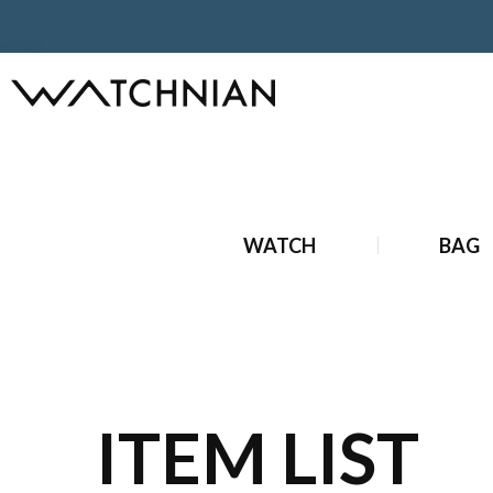
ホーム
ブランドバッグ
中古 ブランドバッグ
中古 ゴヤ
WATCH
BAG
ITEM LIST