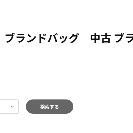
 ブランドバッグ 中古 ブ
検索する