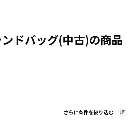
ランドバッグ(中古)の商品
さらに条件を絞り込む