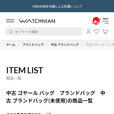
令和8年熊本地震による影響について
ホーム
ブランドバッグ
中古 ブランドバッグ
中古 ゴヤール バッ
ITEM LIST
商品一覧
中古 ゴヤール バッグ ブランドバッグ 中
古 ブランドバッグ(未使用)の商品一覧