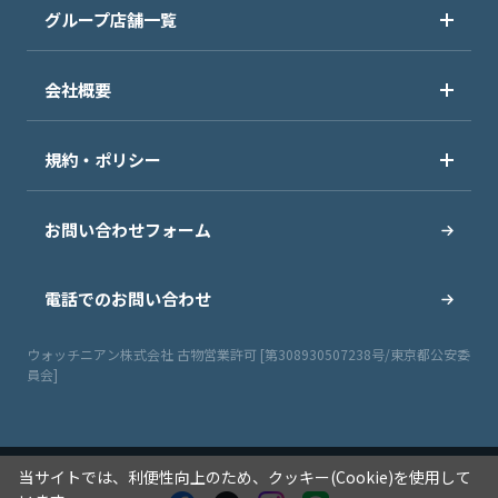
グループ店舗一覧
会社概要
規約・ポリシー
お問い合わせフォーム
電話でのお問い合わせ
ウォッチニアン株式会社 古物営業許可 [第308930507238号/東京都公安委
員会]
当サイトでは、利便性向上のため、クッキー(Cookie)を使用して