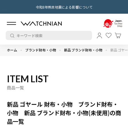
令和8年熊本地震による影響について
ホーム
ブランド財布・小物
新品 ブランド財布・小物
新品 ゴヤ
ITEM LIST
商品一覧
新品 ゴヤール 財布・小物 ブランド財布・
小物 新品 ブランド財布・小物(未使用)の商
品一覧