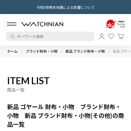
令和8年熊本地震による影響について
ホーム
ブランド財布・小物
新品 ブランド財布・小物
新品 ゴヤ
ITEM LIST
商品一覧
新品 ゴヤール 財布・小物 ブランド財布・
小物 新品 ブランド財布・小物(その他)の商
品一覧