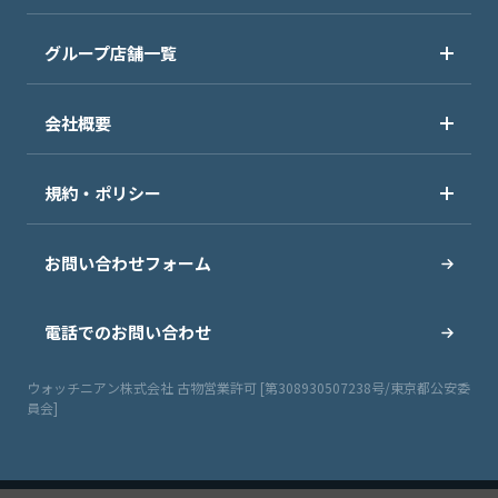
グループ店舗一覧
会社概要
規約・ポリシー
お問い合わせフォーム
電話でのお問い合わせ
ウォッチニアン株式会社 古物営業許可 [第308930507238号/東京都公安委
員会]