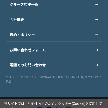
グループ店舗一覧
会社概要
規約・ポリシー
お問い合わせフォーム
電話でのお問い合わせ
ウォッチニアン株式会社 古物営業許可 [第308930507238号/東京都公安委
員会]
当サイトでは、利便性向上のため、クッキー(Cookie)を使用して