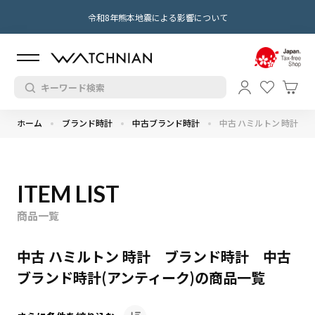
令和8年熊本地震による影響について
ホーム
ブランド時計
中古ブランド時計
中古 ハミルトン 時計
ITEM LIST
商品一覧
中古 ハミルトン 時計 ブランド時計 中古
ブランド時計(アンティーク)の商品一覧