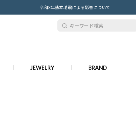
令和8年熊本地震による影響について
計
JEWELRY
BRAND