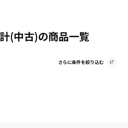
計(中古)の商品一覧
さらに条件を絞り込む