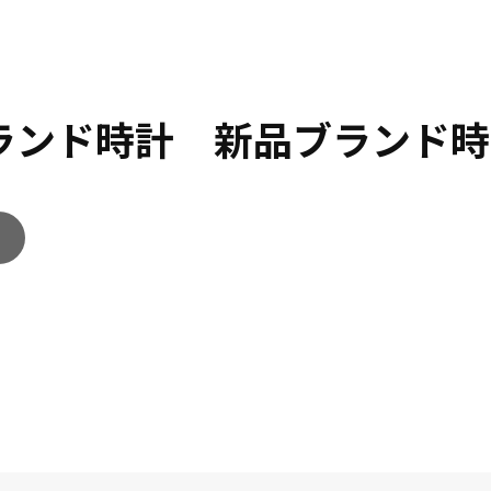
ブランド時計 新品ブランド時