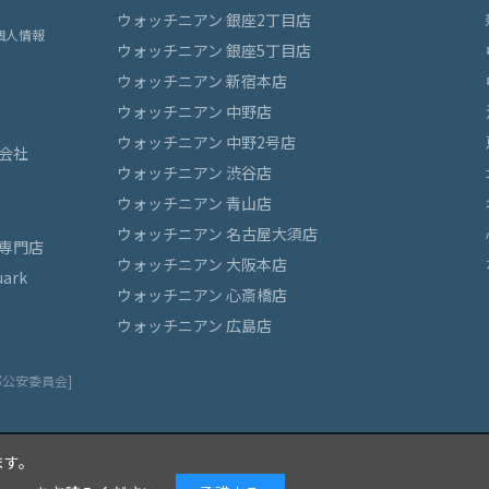
ウォッチニアン 銀座2丁目店
個人情報
ウォッチニアン 銀座5丁目店
ウォッチニアン 新宿本店
ウォッチニアン 中野店
ウォッチニアン 中野2号店
会社
ウォッチニアン 渋谷店
ウォッチニアン 青山店
ウォッチニアン 名古屋大須店
専門店
ウォッチニアン 大阪本店
ark
ウォッチニアン 心斎橋店
ウォッチニアン 広島店
都公安委員会]
ます。