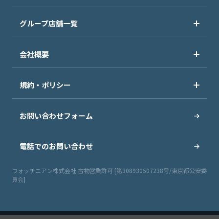
グループ店舗一覧
会社概要
規約・ポリシー
お問い合わせフォーム
電話でのお問い合わせ
ウォッチニアン株式会社 古物営業許可 [第308930507238号/東京都公安委
員会]