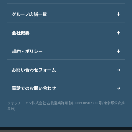
グループ店舗一覧
会社概要
規約・ポリシー
お問い合わせフォーム
電話でのお問い合わせ
ウォッチニアン株式会社 古物営業許可 [第308930507238号/東京都公安委
員会]