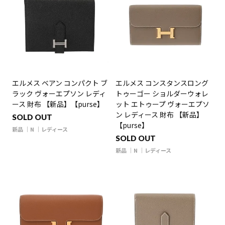
エルメス ベアン コンパクト ブ
エルメス コンスタンスロング
ラック ヴォーエプソン レディ
トゥーゴー ショルダーウォレ
ース 財布 【新品】【purse】
ット エトゥープ ヴォーエプソ
ン レディース 財布 【新品】
SOLD OUT
【purse】
新品
N
レディース
SOLD OUT
新品
N
レディース