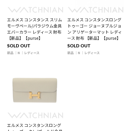
エルメス コンスタンス スリム
エルメス コンスタンスロング
モーヴペール/パラジウム金具
トゥーゴー ジョーヌブルジョ
エバーカラー レディース 財布
ン アリゲーターマット レディ
【新品】【purse】
ース 財布 【新品】【purse】
SOLD OUT
SOLD OUT
新品
N
レディース
新品
N
レディース
エルメス コンスタンスロング