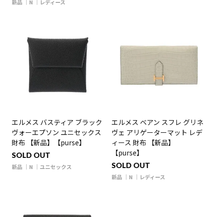
新品
N
レディース
エルメス バスティア ブラック
エルメス ベアン スフレ グリネ
ヴォーエプソン ユニセックス
ヴェ アリゲーターマット レデ
財布 【新品】【purse】
ィース 財布 【新品】
【purse】
SOLD OUT
SOLD OUT
新品
N
ユニセックス
新品
N
レディース