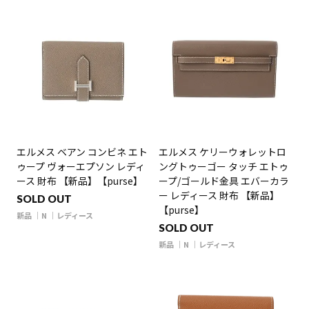
エルメス ベアン コンビネ エト
エルメス ケリーウォレットロ
ゥープ ヴォーエプソン レディ
ングトゥーゴー タッチ エトゥ
ース 財布 【新品】【purse】
ープ/ゴールド金具 エバーカラ
ー レディース 財布 【新品】
SOLD OUT
【purse】
新品
N
レディース
SOLD OUT
新品
N
レディース