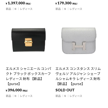
1,397,000
179,300
¥
¥
（税込）
（税込）
新品
N
レディース
新品
N
レディース
エルメス シャニエール コンパ
エルメス コンスタンス スリム
クト ブラック ボックスカーフ
ヴェルソ アルジャン シェーブ
レディース 財布 【新品】
ルシャムキラ レディース 財布
【purse】
【新品】【purse】
396,000
SOLD OUT
¥
（税込）
新品
N
レディース
新品
N
レディース