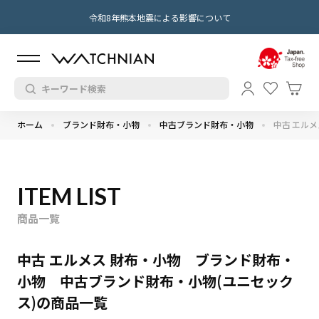
令和8年熊本地震による影響について
ホーム
ブランド財布・小物
中古ブランド財布・小物
中古 エルメ
ITEM LIST
商品一覧
中古 エルメス 財布・小物 ブランド財布・
小物 中古ブランド財布・小物(ユニセック
ス)の商品一覧