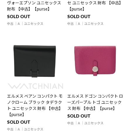
ヴォーエプソン ユニセックス
セ ユニセックス 財布 【中古】
財布 【中古】【purse】
【purse】
SOLD OUT
SOLD OUT
中古
A
ユニセックス
中古
A
ユニセックス
エルメス ベアン コンパクト モ
エルメス ドゴン コンパクト ロ
ノクローム ブラック タデラク
ーズパープル トゴ ユニセック
ト ユニセックス 財布 【中古】
ス 財布 【中古】【purse】
【purse】
SOLD OUT
SOLD OUT
中古
A
ユニセックス
中古
A
ユニセックス