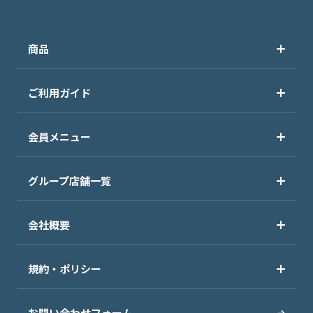
商品
ご利用ガイド
会員メニュー
グループ店舗一覧
会社概要
規約・ポリシー
お問い合わせフォーム