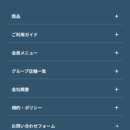
商品
ご利用ガイド
会員メニュー
グループ店舗一覧
会社概要
規約・ポリシー
お問い合わせフォーム