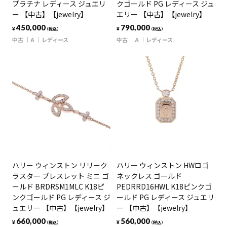
プラチナ レディース ジュエリ
クゴールド PG レディース ジュ
ー 【中古】【jewelry】
エリー 【中古】【jewelry】
450,000
790,000
¥
¥
（税込）
（税込）
中古
A
レディース
中古
A
レディース
ハリー ウィンストン リリーク
ハリー ウィンストン HWロゴ
ラスター ブレスレット ミニ ゴ
ネックレス ゴールド
ールド BRDRSM1MLC K18ピ
PEDRRD16HWL K18ピンクゴ
ンクゴールド PG レディース ジ
ールド PG レディース ジュエリ
ュエリー 【中古】【jewelry】
ー 【中古】【jewelry】
660,000
560,000
¥
¥
（税込）
（税込）