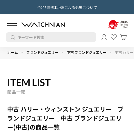
令和8年熊本地震による影響について
ホーム
ブランドジュエリー
中古 ブランドジュエリー
中古 ハリ
ITEM LIST
商品一覧
中古 ハリー・ウィンストン ジュエリー ブ
ランドジュエリー 中古 ブランドジュエリ
ー(中古)の商品一覧