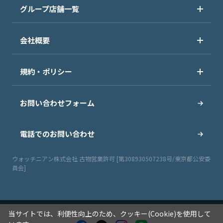
グループ店舗一覧
会社概要
規約・ポリシー
お問い合わせフォーム
電話でのお問い合わせ
ウォッチニアン株式会社 古物営業許可 [第308930507238号/東京都公安委
員会]
当サイトでは、利便性向上のため、クッキー(Cookie)を使用して