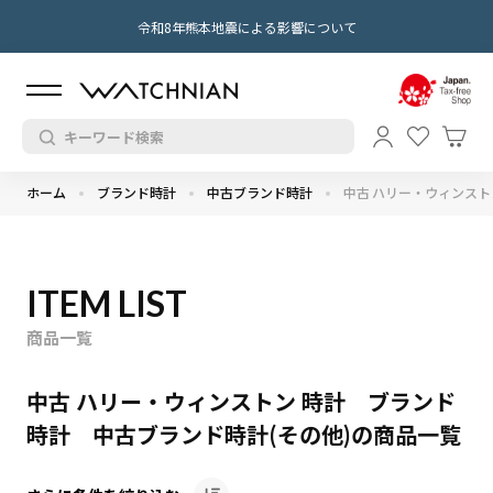
令和8年熊本地震による影響について
ホーム
ブランド時計
中古ブランド時計
中古 ハリー・ウィンスト
ITEM LIST
商品一覧
中古 ハリー・ウィンストン 時計 ブランド
時計 中古ブランド時計(その他)の商品一覧