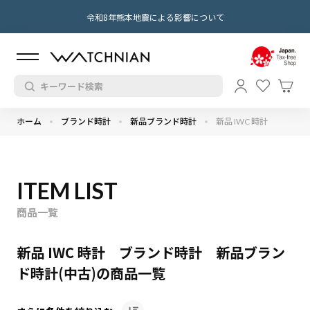
令和8年熊本地震による影響について
ホーム
ブランド時計
新品ブランド時計
新品 IWC 時計
ITEM LIST
商品一覧
新品 IWC 時計 ブランド時計 新品ブラン
ド時計(中古)の商品一覧