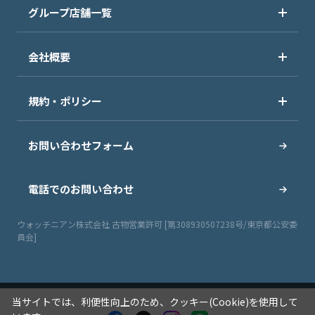
グループ店舗一覧
会社概要
規約・ポリシー
お問い合わせフォーム
電話でのお問い合わせ
ウォッチニアン株式会社 古物営業許可 [第308930507238号/東京都公安委
員会]
当サイトでは、利便性向上のため、クッキー(Cookie)を使用して