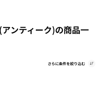
(アンティーク)の商品一
さらに条件を絞り込む