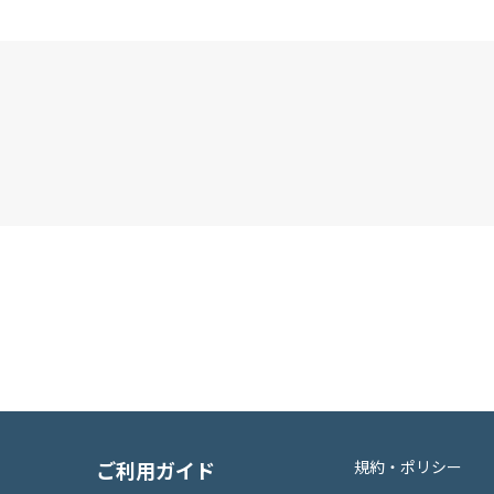
ご利用ガイド
規約・ポリシー