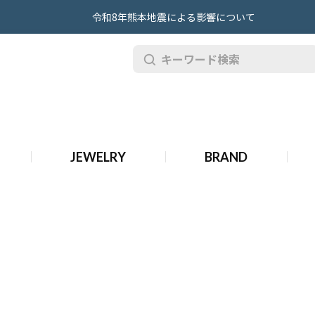
令和8年熊本地震による影響について
JEWELRY
BRAND