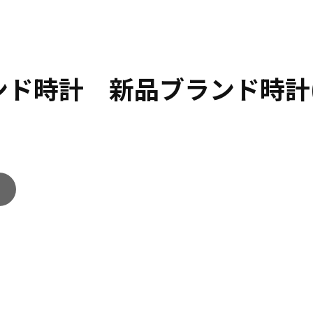
ランド時計 新品ブランド時計