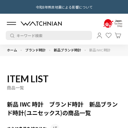
令和8年熊本地震による影響について
ホーム
ブランド時計
新品ブランド時計
新品 IWC 時計
ITEM LIST
商品一覧
新品 IWC 時計 ブランド時計 新品ブラン
ド時計(ユニセックス)の商品一覧