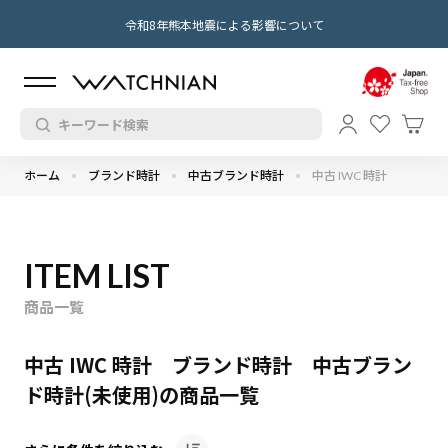
令和8年熊本地震による影響について
ホーム
ブランド時計
中古ブランド時計
中古 IWC 時計
ITEM LIST
商品一覧
中古 IWC 時計 ブランド時計 中古ブラン
ド時計(未使用)の商品一覧