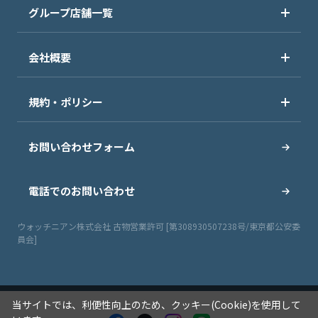
グループ店舗一覧
会社概要
規約・ポリシー
お問い合わせフォーム
電話でのお問い合わせ
ウォッチニアン株式会社 古物営業許可 [第308930507238号/東京都公安委
員会]
当サイトでは、利便性向上のため、クッキー(Cookie)を使用して