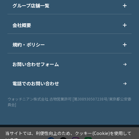
グループ店舗一覧
会社概要
規約・ポリシー
お問い合わせフォーム
電話でのお問い合わせ
ウォッチニアン株式会社 古物営業許可 [第308930507238号/東京都公安委
員会]
当サイトでは、利便性向上のため、クッキー(Cookie)を使用して