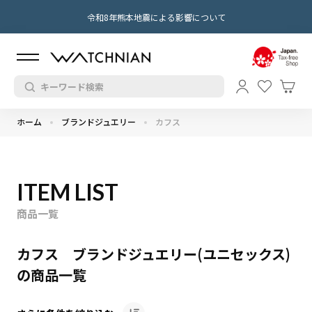
令和8年熊本地震による影響について
ホーム
ブランドジュエリー
カフス
ITEM LIST
商品一覧
カフス ブランドジュエリー(ユニセックス)
の商品一覧