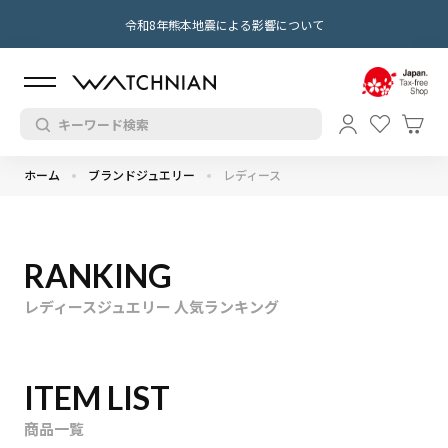
令和8年熊本地震による影響について
ホーム
ブランドジュエリー
レディース
RANKING
レディースジュエリー 人気ランキング
ITEM LIST
商品一覧