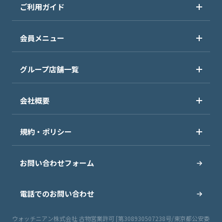
ご利用ガイド
会員メニュー
グループ店舗一覧
会社概要
規約・ポリシー
お問い合わせフォーム
電話でのお問い合わせ
ウォッチニアン株式会社 古物営業許可 [第308930507238号/東京都公安委