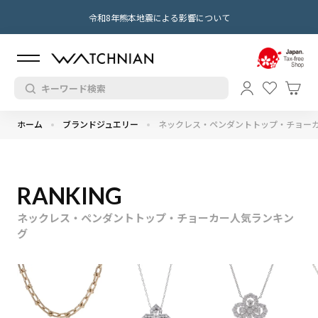
令和8年熊本地震による影響について
ホーム
ブランドジュエリー
ネックレス・ペンダントトップ・チョー
RANKING
ネックレス・ペンダントトップ・チョーカー人気ランキン
グ