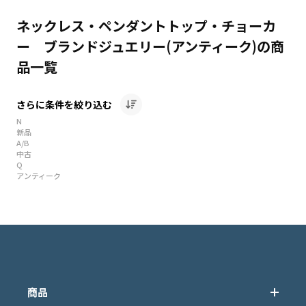
ネックレス・ペンダントトップ・チョーカ
ー ブランドジュエリー(アンティーク)の商
品一覧
さらに条件を絞り込む
N
新品
A/B
中古
Q
アンティーク
商品