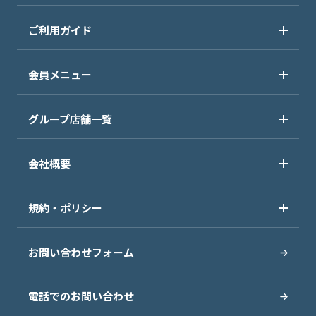
ご利用ガイド
会員メニュー
グループ店舗一覧
会社概要
規約・ポリシー
お問い合わせフォーム
電話でのお問い合わせ