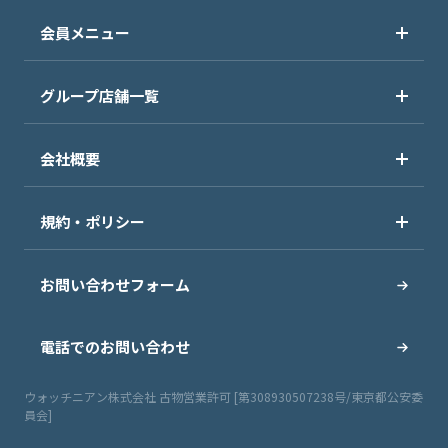
会員メニュー
グループ店舗一覧
会社概要
規約・ポリシー
お問い合わせフォーム
電話でのお問い合わせ
ウォッチニアン株式会社 古物営業許可 [第308930507238号/東京都公安委
員会]