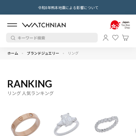
令和8年熊本地震による影響について
ホーム
ブランドジュエリー
リング
RANKING
リング 人気ランキング