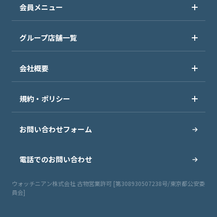
会員メニュー
グループ店舗一覧
会社概要
規約・ポリシー
お問い合わせフォーム
電話でのお問い合わせ
ウォッチニアン株式会社 古物営業許可 [第308930507238号/東京都公安委
員会]