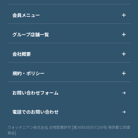
会員メニュー
グループ店舗一覧
会社概要
規約・ポリシー
お問い合わせフォーム
電話でのお問い合わせ
ウォッチニアン株式会社 古物営業許可 [第308930507238号/東京都公安委
員会]