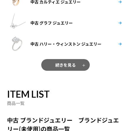
中古 カルティエ ジュエリー
中古 グラフ ジュエリー
中古 ハリー・ウィンストン ジュエリー
続きを見る
ITEM LIST
商品一覧
中古 ブランドジュエリー ブランドジュエ
リー(未使用)の商品一覧