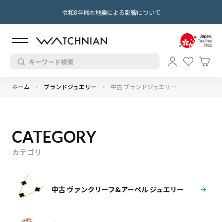
令和8年熊本地震による影響について
ホーム
ブランドジュエリー
中古 ブランドジュエリー
CATEGORY
カテゴリ
中古 ヴァンクリーフ&アーペル ジュエリー