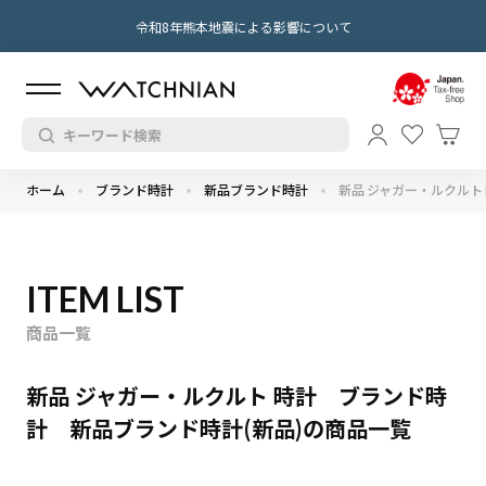
令和8年熊本地震による影響について
ホーム
ブランド時計
新品ブランド時計
新品 ジャガー・ルクルト
ITEM LIST
商品一覧
新品 ジャガー・ルクルト 時計 ブランド時
計 新品ブランド時計(新品)の商品一覧