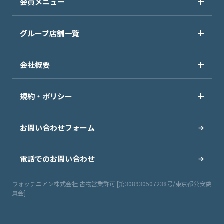
会員メニュー
グループ店舗一覧
会社概要
規約・ポリシー
お問い合わせフォーム
電話でのお問い合わせ
ウォッチニアン株式会社 古物営業許可 [第308930507238号/東京都公安委
員会]