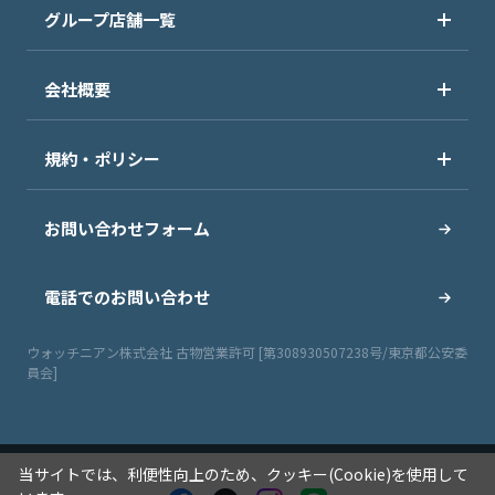
グループ店舗一覧
会社概要
規約・ポリシー
お問い合わせフォーム
電話でのお問い合わせ
ウォッチニアン株式会社 古物営業許可 [第308930507238号/東京都公安委
員会]
当サイトでは、利便性向上のため、クッキー(Cookie)を使用して