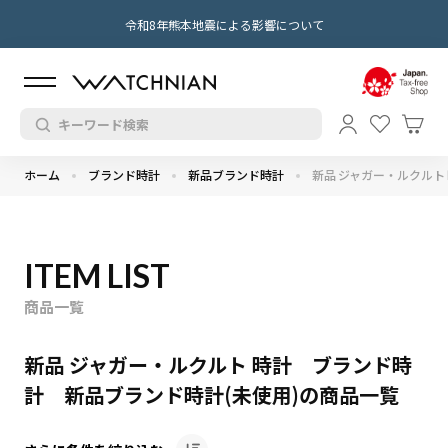
令和8年熊本地震による影響について
ホーム
ブランド時計
新品ブランド時計
新品 ジャガー・ルクルト
ITEM LIST
商品一覧
新品 ジャガー・ルクルト 時計 ブランド時
計 新品ブランド時計(未使用)の商品一覧