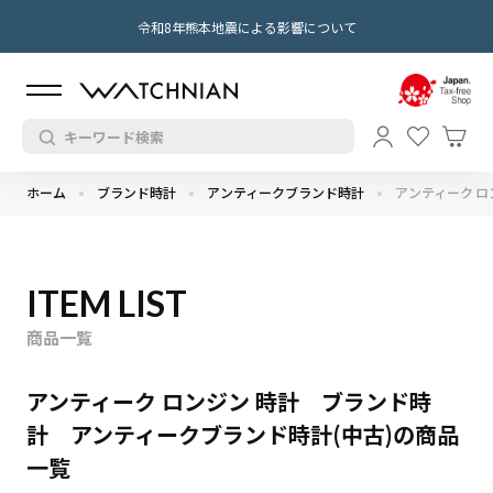
令和8年熊本地震による影響について
ホーム
ブランド時計
アンティークブランド時計
アンティーク ロ
ITEM LIST
商品一覧
アンティーク ロンジン 時計 ブランド時
計 アンティークブランド時計(中古)の商品
一覧