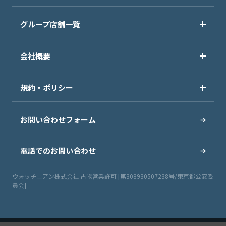
グループ店舗一覧
会社概要
規約・ポリシー
お問い合わせフォーム
電話でのお問い合わせ
ウォッチニアン株式会社 古物営業許可 [第308930507238号/東京都公安委
員会]