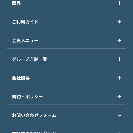
商品
ご利用ガイド
会員メニュー
グループ店舗一覧
会社概要
規約・ポリシー
お問い合わせフォーム