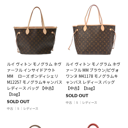
ルイ ヴィトン モノグラム ネヴ
ルイ ヴィトン モノグラム ネヴ
ァーフル インサイドアウト
ァーフル MM ブラウン/ピヴォ
MM ローズ ポンディシェリ
ワンヌ M41178 モノグラムキ
M12257 モノグラムキャンバス
ャンバス レディース バッグ
レディース バッグ 【中古】
【中古】【bag】
【bag】
SOLD OUT
SOLD OUT
中古
S
レディース
中古
S
レディース