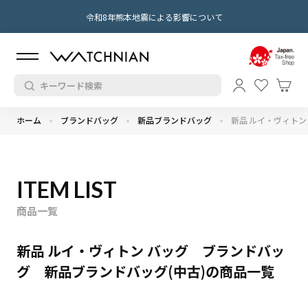
令和8年熊本地震による影響について
ホーム
ブランドバッグ
新品ブランドバッグ
新品 ルイ・ヴィトン
ITEM LIST
商品一覧
新品 ルイ・ヴィトン バッグ ブランドバッ
グ 新品ブランドバッグ(中古)の商品一覧