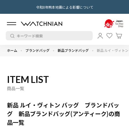
令和8年熊本地震による影響について
ホーム
ブランドバッグ
新品ブランドバッグ
新品 ルイ・ヴィトン
ITEM LIST
商品一覧
新品 ルイ・ヴィトン バッグ ブランドバッ
グ 新品ブランドバッグ(アンティーク)の商
品一覧