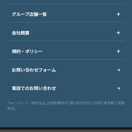
グループ店舗一覧
会社概要
規約・ポリシー
お問い合わせフォーム
電話でのお問い合わせ
ウォッチニアン株式会社 古物営業許可 [第308930507238号/東京都公安委
員会]