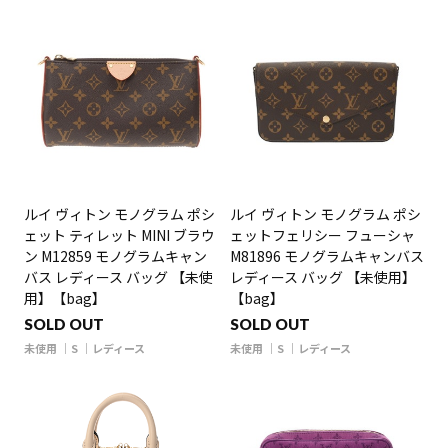
ルイ ヴィトン モノグラム ポシ
ルイ ヴィトン モノグラム ポシ
ェット ティレット MINI ブラウ
ェットフェリシー フューシャ
ン M12859 モノグラムキャン
M81896 モノグラムキャンバス
バス レディース バッグ 【未使
レディース バッグ 【未使用】
用】【bag】
【bag】
SOLD OUT
SOLD OUT
未使用
S
レディース
未使用
S
レディース