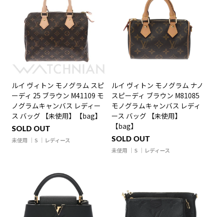
ルイ ヴィトン モノグラム スピ
ルイ ヴィトン モノグラム ナノ
ーディ 25 ブラウン M41109 モ
スピーディ ブラウン M81085
ノグラムキャンバス レディー
モノグラムキャンバス レディ
ス バッグ 【未使用】【bag】
ース バッグ 【未使用】
【bag】
SOLD OUT
SOLD OUT
未使用
S
レディース
未使用
S
レディース