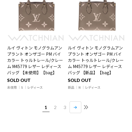
ルイ ヴィトン モノグラムアン
ルイ ヴィトン モノグラムアン
プラント オンザゴー PM バイ
プラント オンザゴー PM バイ
カラー トゥルトレール/クレー
カラー トゥルトレール/クレー
ム M45779 レザー レディース
ム M45779 レザー レディース
バッグ 【未使用】【bag】
バッグ 【新品】【bag】
SOLD OUT
SOLD OUT
未使用
S
レディース
新品
N
レディース
1
2
3