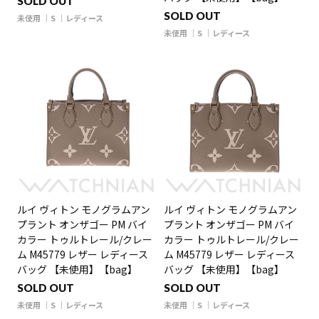
SOLD OUT
SOLD OUT
未使用
S
レディース
未使用
S
レディース
ルイ ヴィトン モノグラムアン
ルイ ヴィトン モノグラムアン
プラント オンザゴー PM バイ
プラント オンザゴー PM バイ
カラー トゥルトレール/クレー
カラー トゥルトレール/クレー
ム M45779 レザー レディース
ム M45779 レザー レディース
バッグ 【未使用】【bag】
バッグ 【未使用】【bag】
SOLD OUT
SOLD OUT
未使用
S
レディース
未使用
S
レディース