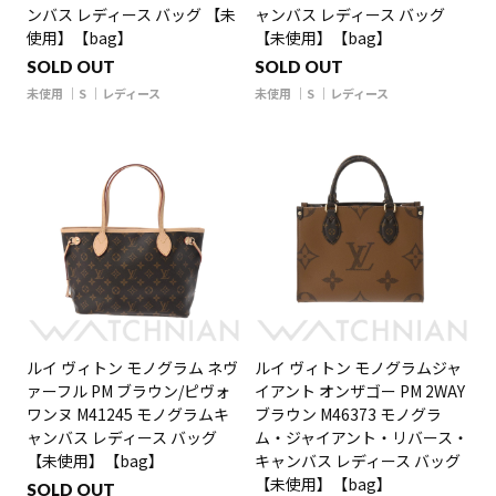
ンバス レディース バッグ 【未
ャンバス レディース バッグ
使用】【bag】
【未使用】【bag】
SOLD OUT
SOLD OUT
未使用
S
レディース
未使用
S
レディース
ルイ ヴィトン モノグラム ネヴ
ルイ ヴィトン モノグラムジャ
ァーフル PM ブラウン/ピヴォ
イアント オンザゴー PM 2WAY
ワンヌ M41245 モノグラムキ
ブラウン M46373 モノグラ
ャンバス レディース バッグ
ム・ジャイアント・リバース・
【未使用】【bag】
キャンバス レディース バッグ
【未使用】【bag】
SOLD OUT