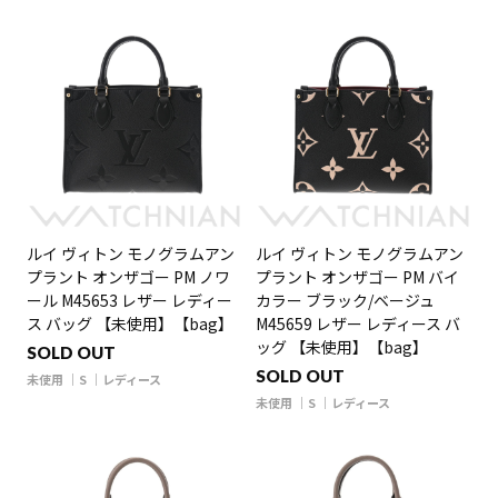
ルイ ヴィトン モノグラムアン
ルイ ヴィトン モノグラムアン
プラント オンザゴー PM ノワ
プラント オンザゴー PM バイ
ール M45653 レザー レディー
カラー ブラック/ベージュ
ス バッグ 【未使用】【bag】
M45659 レザー レディース バ
ッグ 【未使用】【bag】
SOLD OUT
SOLD OUT
未使用
S
レディース
未使用
S
レディース