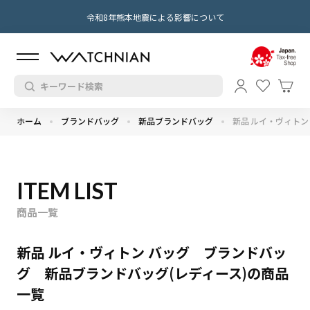
令和8年熊本地震による影響について
ホーム
ブランドバッグ
新品ブランドバッグ
新品 ルイ・ヴィトン
ITEM LIST
商品一覧
新品 ルイ・ヴィトン バッグ ブランドバッ
グ 新品ブランドバッグ(レディース)の商品
一覧