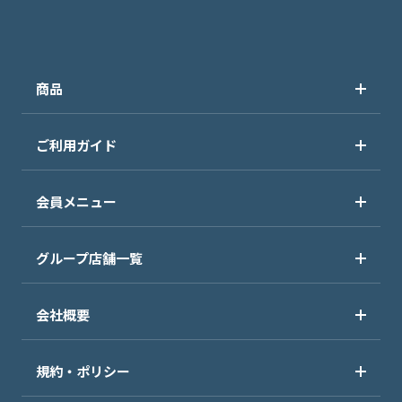
商品
ご利用ガイド
会員メニュー
グループ店舗一覧
会社概要
規約・ポリシー