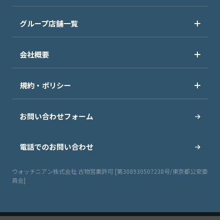
グループ店舗一覧
会社概要
規約・ポリシー
お問い合わせフォーム
電話でのお問い合わせ
ウォッチニアン株式会社 古物営業許可 [第308930507238号/東京都公安委
員会]