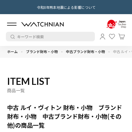
令和8年熊本地震による影響について
ホーム
ブランド財布・小物
中古ブランド財布・小物
中古 ルイ
ITEM LIST
商品一覧
中古 ルイ・ヴィトン 財布・小物 ブランド
財布・小物 中古ブランド財布・小物(その
他)の商品一覧