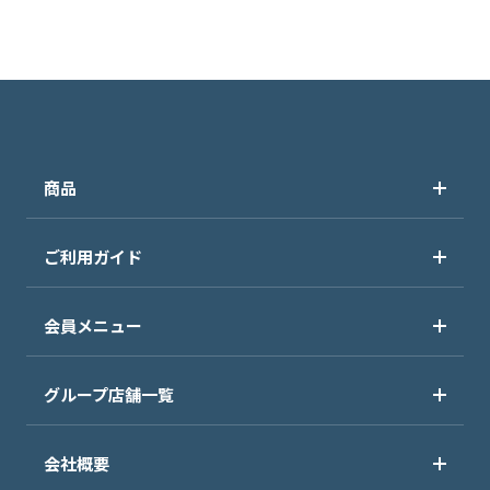
商品
ご利用ガイド
会員メニュー
グループ店舗一覧
会社概要