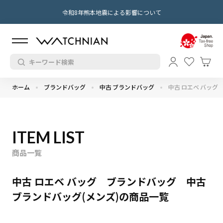
令和8年熊本地震による影響について
ホーム
ブランドバッグ
中古 ブランドバッグ
中古 ロエベ バッグ
ITEM LIST
商品一覧
中古 ロエベ バッグ ブランドバッグ 中古
ブランドバッグ(メンズ)の商品一覧