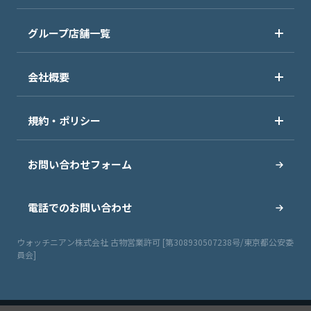
グループ店舗一覧
会社概要
規約・ポリシー
お問い合わせフォーム
電話でのお問い合わせ
ウォッチニアン株式会社 古物営業許可 [第308930507238号/東京都公安委
員会]