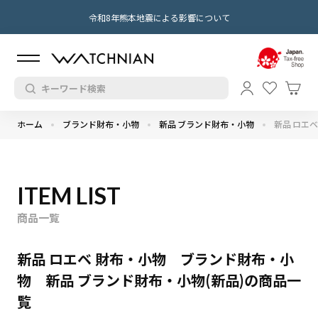
令和8年熊本地震による影響について
ホーム
ブランド財布・小物
新品 ブランド財布・小物
新品 ロエベ
ITEM LIST
商品一覧
新品 ロエベ 財布・小物 ブランド財布・小
物 新品 ブランド財布・小物(新品)の商品一
覧