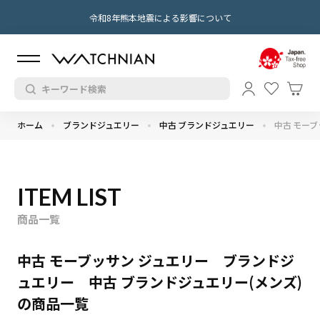
令和8年熊本地震による影響について
ホーム
ブランドジュエリー
中古 ブランドジュエリー
中古 モーブ
ITEM LIST
商品一覧
中古 モーブッサン ジュエリー ブランドジ
ュエリー 中古 ブランドジュエリー(メンズ)
の商品一覧