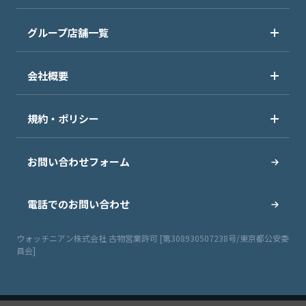
グループ店舗一覧
会社概要
規約・ポリシー
お問い合わせフォーム
電話でのお問い合わせ
ウォッチニアン株式会社 古物営業許可 [第308930507238号/東京都公安委
員会]