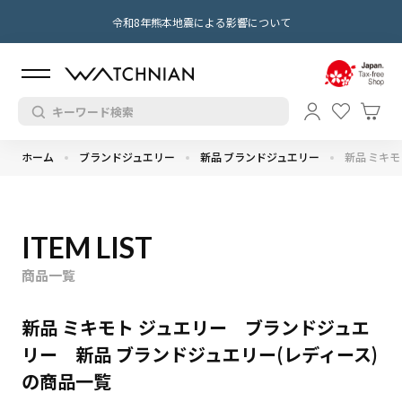
令和8年熊本地震による影響について
ホーム
ブランドジュエリー
新品 ブランドジュエリー
新品 ミキモ
ITEM LIST
商品一覧
新品 ミキモト ジュエリー ブランドジュエ
リー 新品 ブランドジュエリー(レディース)
の商品一覧