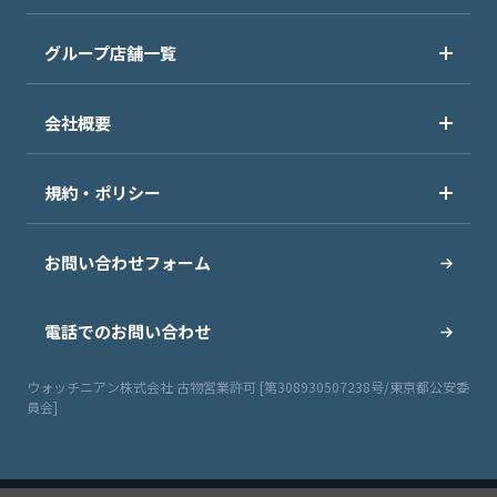
グループ店舗一覧
会社概要
規約・ポリシー
お問い合わせフォーム
電話でのお問い合わせ
ウォッチニアン株式会社 古物営業許可 [第308930507238号/東京都公安委
員会]