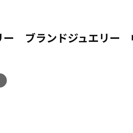
エリー ブランドジュエリー 