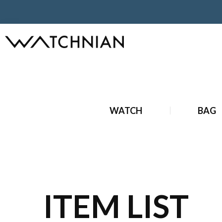
ホーム
ブランドジュエリー
中古 ブランドジュエリー
中
WATCH
BAG
ITEM LIST