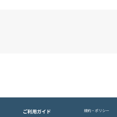
ご利用ガイド
規約・ポリシー