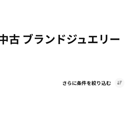
中古 ブランドジュエリー
さらに条件を絞り込む