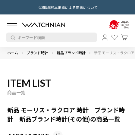
令和8年熊本地震による影響について
ホーム
ブランド時計
新品ブランド時計
新品 モーリス・ラクロア
ITEM LIST
商品一覧
新品 モーリス・ラクロア 時計 ブランド時
計 新品ブランド時計(その他)の商品一覧