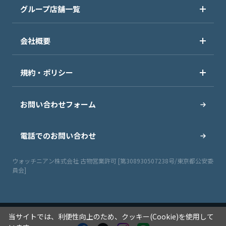
グループ店舗一覧
会社概要
規約・ポリシー
お問い合わせフォーム
電話でのお問い合わせ
ウォッチニアン株式会社 古物営業許可 [第308930507238号/東京都公安委
員会]
当サイトでは、利便性向上のため、クッキー(Cookie)を使用して