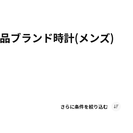
品ブランド時計(メンズ)
さらに条件を絞り込む