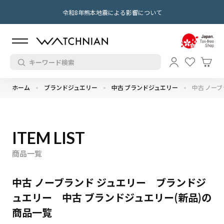
令和8年熊本地震による影響について
ホーム
ブランドジュエリー
中古 ブランドジュエリー
中古 ノーブ
ITEM LIST
商品一覧
中古 ノーブランド ジュエリー ブランドジ
ュエリー 中古 ブランドジュエリー(新品)の
商品一覧