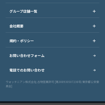
グループ店舗一覧
会社概要
規約・ポリシー
お問い合わせフォーム
電話でのお問い合わせ
ウォッチニアン株式会社 古物営業許可 [第308930507238号/東京都公安委
員会]