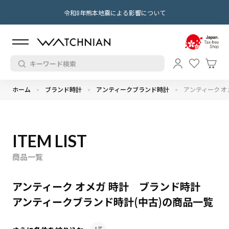
令和8年熊本地震による影響について
ホーム
ブランド時計
アンティークブランド時計
アンティーク オ
ITEM LIST
商品一覧
アンティーク オメガ 時計 ブランド時計
アンティークブランド時計(中古)の商品一覧