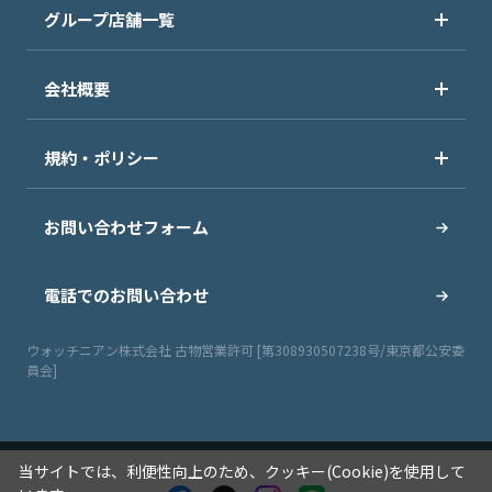
グループ店舗一覧
会社概要
規約・ポリシー
お問い合わせフォーム
電話でのお問い合わせ
ウォッチニアン株式会社 古物営業許可 [第308930507238号/東京都公安委
員会]
当サイトでは、利便性向上のため、クッキー(Cookie)を使用して