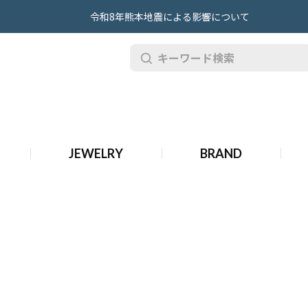
令和8年熊本地震による影響について
計
JEWELRY
BRAND