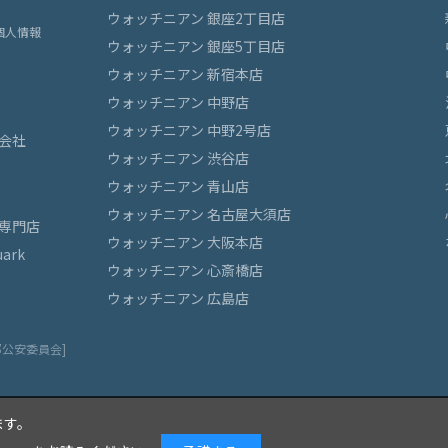
ウォッチニアン 銀座2丁目店
個人情報
ウォッチニアン 銀座5丁目店
ウォッチニアン 新宿本店
ウォッチニアン 中野店
ウォッチニアン 中野2号店
会社
ウォッチニアン 渋谷店
ウォッチニアン 青山店
ウォッチニアン 名古屋大須店
専門店
ウォッチニアン 大阪本店
ark
ウォッチニアン 心斎橋店
ウォッチニアン 広島店
都公安委員会]
ます。