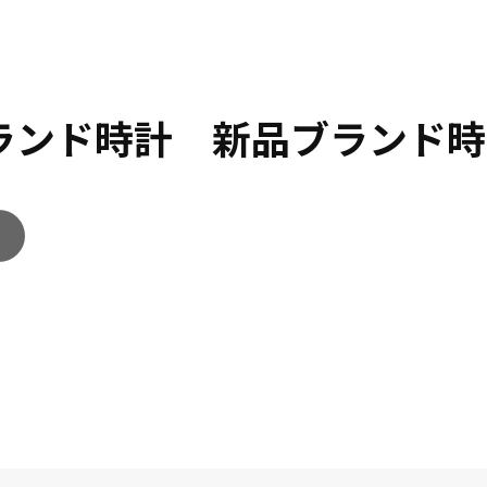
ブランド時計 新品ブランド時