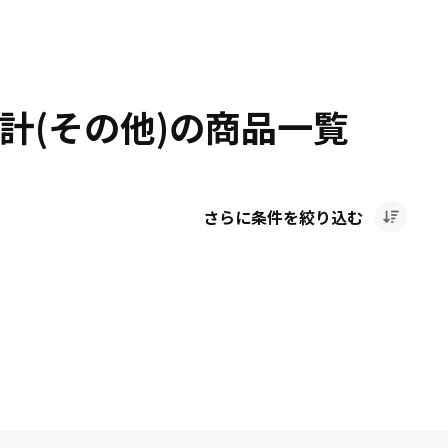
計(その他)の商品一覧
さらに条件を絞り込む