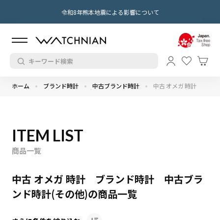
令和8年熊本地震による影響について
ホーム
ブランド時計
中古ブランド時計
中古 オメガ 時計
ITEM LIST
商品一覧
中古 オメガ 時計 ブランド時計 中古ブラ
ンド時計(その他)の商品一覧