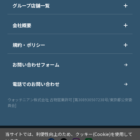
グループ店舗一覧
会社概要
規約・ポリシー
お問い合わせフォーム
電話でのお問い合わせ
ウォッチニアン株式会社 古物営業許可 [第308930507238号/東京都公安委
員会]
当サイトでは、利便性向上のため、クッキー(Cookie)を使用して