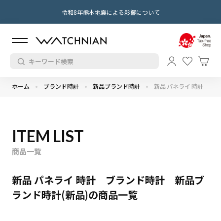
令和8年熊本地震による影響について
ホーム
ブランド時計
新品ブランド時計
新品 パネライ 時計
ITEM LIST
商品一覧
新品 パネライ 時計 ブランド時計 新品ブ
ランド時計(新品)の商品一覧