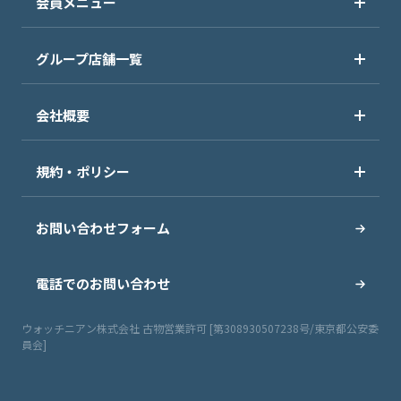
会員メニュー
グループ店舗一覧
会社概要
規約・ポリシー
お問い合わせフォーム
電話でのお問い合わせ
ウォッチニアン株式会社 古物営業許可 [第308930507238号/東京都公安委
員会]