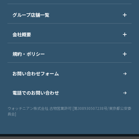
グループ店舗一覧
会社概要
規約・ポリシー
お問い合わせフォーム
電話でのお問い合わせ
ウォッチニアン株式会社 古物営業許可 [第308930507238号/東京都公安委
員会]