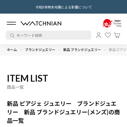
令和8年熊本地震による影響について
ホーム
ブランドジュエリー
新品 ブランドジュエリー
新品 ピアジ
ITEM LIST
商品一覧
新品 ピアジェ ジュエリー ブランドジュエ
リー 新品 ブランドジュエリー(メンズ)の商
品一覧