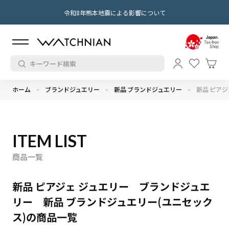
令和8年熊本地震による影響について
ホーム
ブランドジュエリー
新品 ブランドジュエリー
新品 ピアジ
ITEM LIST
商品一覧
新品 ピアジェ ジュエリー ブランドジュエ
リー 新品 ブランドジュエリー(ユニセック
ス)の商品一覧