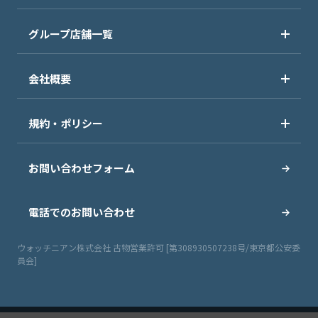
グループ店舗一覧
会社概要
規約・ポリシー
お問い合わせフォーム
電話でのお問い合わせ
ウォッチニアン株式会社 古物営業許可 [第308930507238号/東京都公安委
員会]