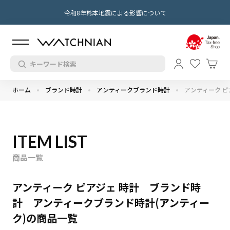
令和8年熊本地震による影響について
ホーム
ブランド時計
アンティークブランド時計
アンティーク ピ
ITEM LIST
商品一覧
アンティーク ピアジェ 時計 ブランド時
計 アンティークブランド時計(アンティー
ク)の商品一覧