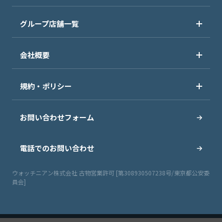
グループ店舗一覧
会社概要
規約・ポリシー
お問い合わせフォーム
電話でのお問い合わせ
ウォッチニアン株式会社 古物営業許可 [第308930507238号/東京都公安委
員会]