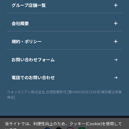
グループ店舗一覧
会社概要
規約・ポリシー
お問い合わせフォーム
電話でのお問い合わせ
ウォッチニアン株式会社 古物営業許可 [第308930507238号/東京都公安委
員会]
当サイトでは、利便性向上のため、クッキー(Cookie)を使用して