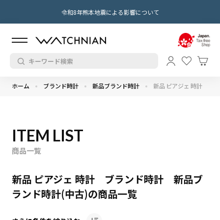
令和8年熊本地震による影響について
ホーム
ブランド時計
新品ブランド時計
新品 ピアジェ 時計
ITEM LIST
商品一覧
新品 ピアジェ 時計 ブランド時計 新品ブ
ランド時計(中古)の商品一覧