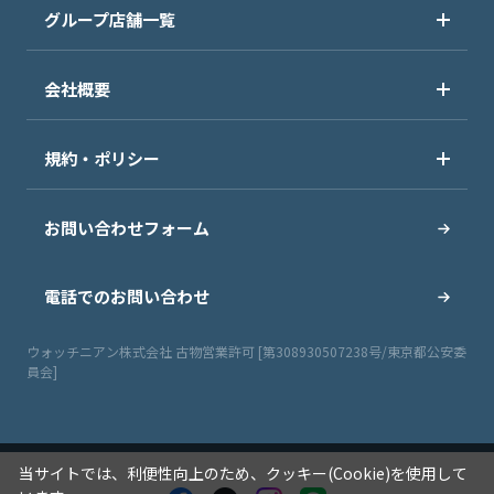
グループ店舗一覧
会社概要
規約・ポリシー
お問い合わせフォーム
電話でのお問い合わせ
ウォッチニアン株式会社 古物営業許可 [第308930507238号/東京都公安委
員会]
当サイトでは、利便性向上のため、クッキー(Cookie)を使用して