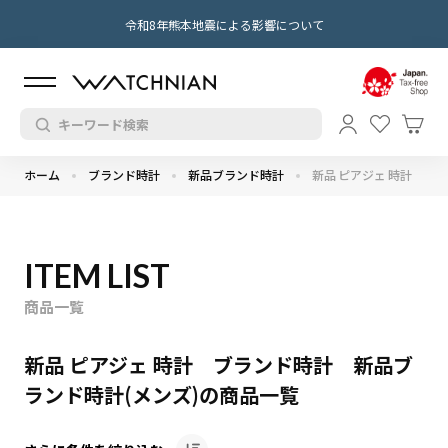
令和8年熊本地震による影響について
ホーム
ブランド時計
新品ブランド時計
新品 ピアジェ 時計
ITEM LIST
商品一覧
新品 ピアジェ 時計 ブランド時計 新品ブ
ランド時計(メンズ)の商品一覧