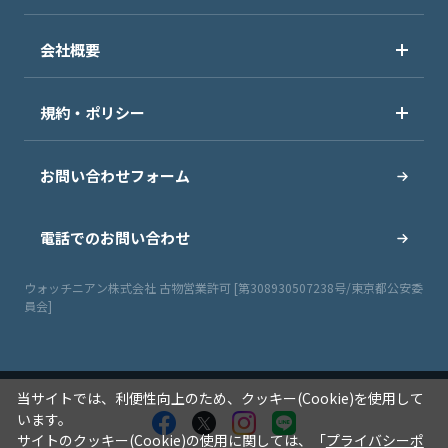
会社概要
規約・ポリシー
お問い合わせフォーム
電話でのお問い合わせ
ウォッチニアン株式会社 古物営業許可 [第308930507238号/東京都公安委
員会]
当サイトでは、利便性向上のため、クッキー(Cookie)を使用して
います。
サイトのクッキー(Cookie)の使用に関しては、「
プライバシーポ