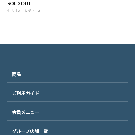
SOLD OUT
中古
A
レディース
商品
ご利用ガイド
会員メニュー
グループ店舗一覧