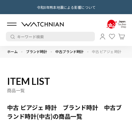
令和8年熊本地震による影響について
ホーム
ブランド時計
中古ブランド時計
中古 ピアジェ 時計
ITEM LIST
商品一覧
中古 ピアジェ 時計 ブランド時計 中古ブ
ランド時計(中古)の商品一覧