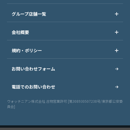
グループ店舗一覧
会社概要
規約・ポリシー
お問い合わせフォーム
電話でのお問い合わせ
ウォッチニアン株式会社 古物営業許可 [第308930507238号/東京都公安委
員会]