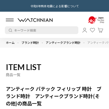
令和8年熊本地震による影響について
ホーム
ブランド時計
アンティークブランド時計
アンティーク パ
ITEM LIST
商品一覧
アンティーク パテック フィリップ 時計 ブ
ランド時計 アンティークブランド時計(そ
の他)の商品一覧