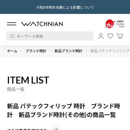
令和8年熊本地震による影響について
ホーム
ブランド時計
新品ブランド時計
新品 パテックフィリップ
ITEM LIST
商品一覧
新品 パテックフィリップ 時計 ブランド時
計 新品ブランド時計(その他)の商品一覧