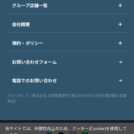
グループ店舗一覧
会社概要
規約・ポリシー
お問い合わせフォーム
電話でのお問い合わせ
ウォッチニアン株式会社 古物営業許可 [第308930507238号/東京都公安委
員会]
当サイトでは、利便性向上のため、クッキー(Cookie)を使用して